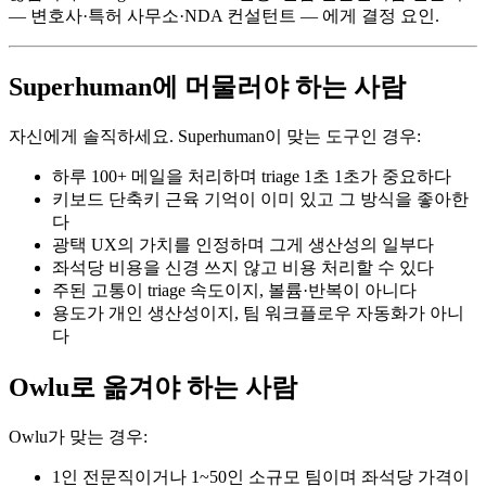
— 변호사·특허 사무소·NDA 컨설턴트 — 에게 결정 요인.
Superhuman에 머물러야 하는 사람
자신에게 솔직하세요. Superhuman이 맞는 도구인 경우:
하루 100+ 메일을 처리하며 triage 1초 1초가 중요하다
키보드 단축키 근육 기억이 이미 있고 그 방식을 좋아한
다
광택 UX의 가치를 인정하며 그게 생산성의 일부다
좌석당 비용을 신경 쓰지 않고 비용 처리할 수 있다
주된 고통이 triage 속도이지, 볼륨·반복이 아니다
용도가 개인 생산성이지, 팀 워크플로우 자동화가 아니
다
Owlu로 옮겨야 하는 사람
Owlu가 맞는 경우:
1인 전문직이거나 1~50인 소규모 팀이며 좌석당 가격이