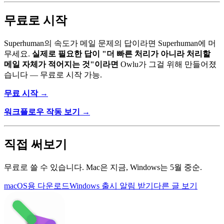
무료로 시작
Superhuman의 속도가 메일 문제의 답이라면 Superhuman에 머
무세요.
실제로 필요한 답이 "더 빠른 처리가 아니라 처리할
메일 자체가 적어지는 것"이라면
Owlu가 그걸 위해 만들어졌
습니다 — 무료로 시작 가능.
무료 시작 →
워크플로우 작동 보기 →
직접 써보기
무료로 쓸 수 있습니다. Mac은 지금, Windows는 5월 중순.
macOS용 다운로드
Windows 출시 알림 받기
다른 글 보기