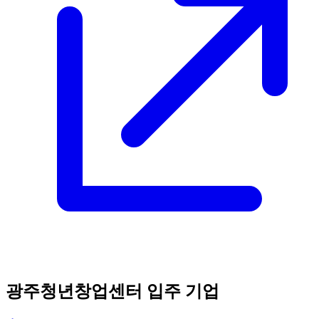
광주청년창업센터 입주 기업